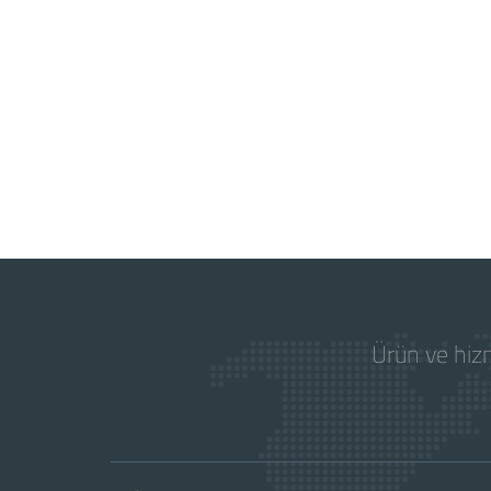
Ürün ve hizm