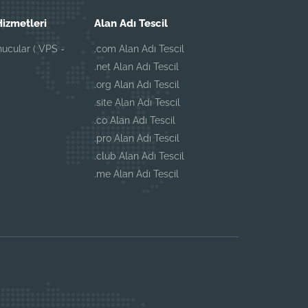
izmetleri
Alan Adı Tescil
ucular ( VPS -
.com Alan Adı Tescil
.net Alan Adı Tescil
.org Alan Adı Tescil
.site Alan Adı Tescil
.co Alan Adı Tescil
.pro Alan Adı Tescil
.club Alan Adı Tescil
.me Alan Adı Tescil