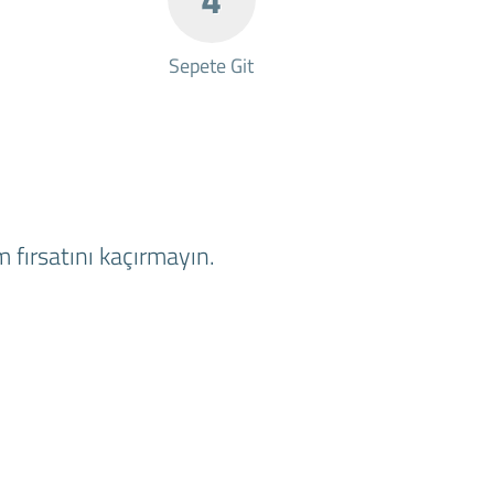
Sepete Git
 fırsatını kaçırmayın.